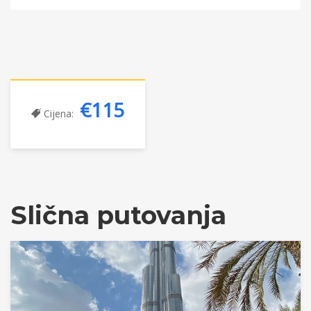
€115
Cijena:
Slična putovanja