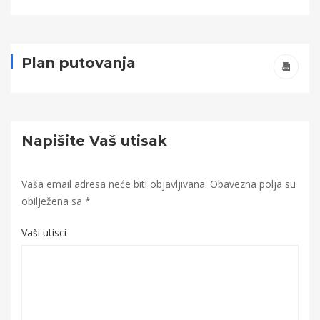
Plan putovanja
Napišite Vaš utisak
Vaša email adresa neće biti objavljivana.
Obavezna polja su
obilježena sa
*
Vaši utisci