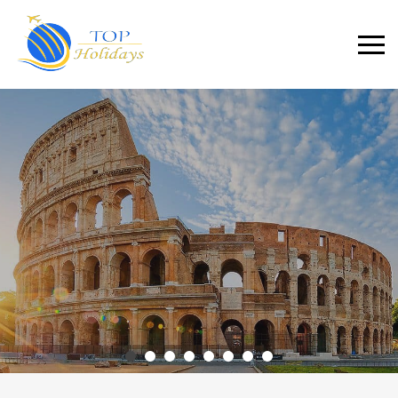
Primary
Menu