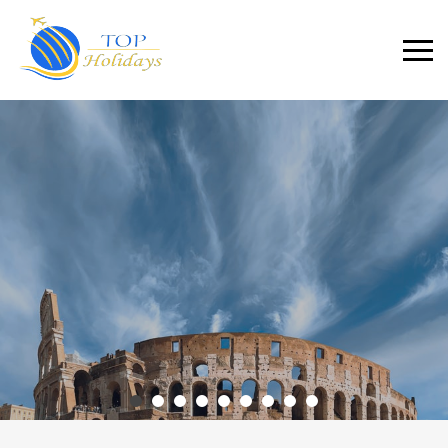
Primary
Menu