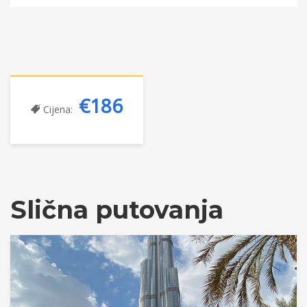
€186
Cijena:
Slična putovanja