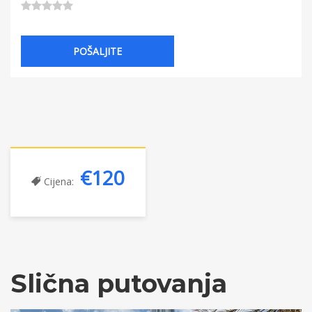
€120
Cijena:
Slična putovanja