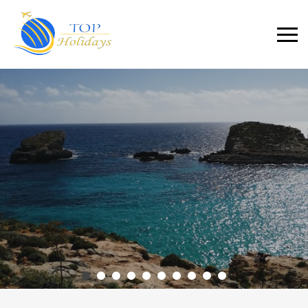
Primary
Menu