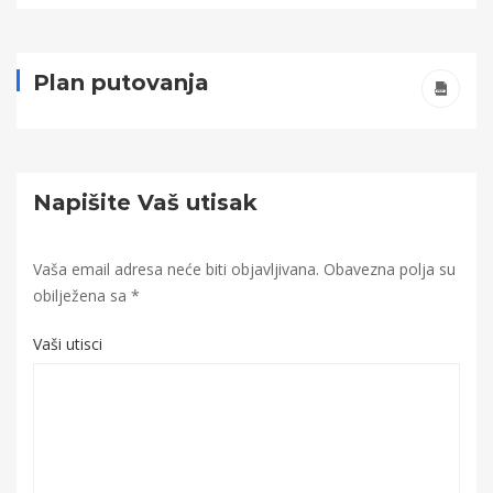
Plan putovanja
Napišite Vaš utisak
Vaša email adresa neće biti objavljivana.
Obavezna polja su
obilježena sa
*
Vaši utisci