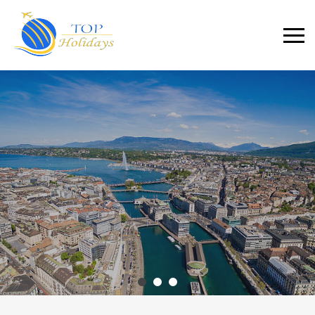
Primary
Menu