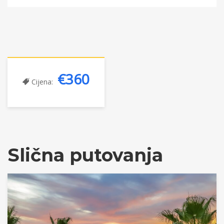
€360
Cijena:
Slična putovanja