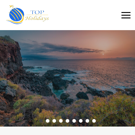
Primary
Menu