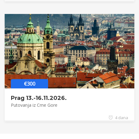
€300
Prag 13.-16.11.2026.
Putovanja iz Crne Gore
4 dana