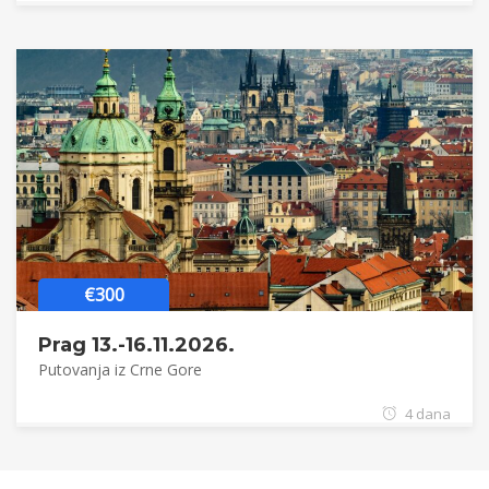
€300
Prag 13.-16.11.2026.
Putovanja iz Crne Gore
4 dana