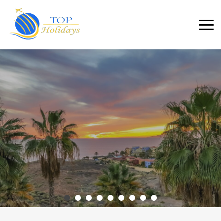
Primary
Menu