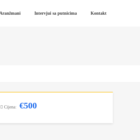
Aranžmani
Intervjui sa putnicima
Kontakt
€500
Cijena: