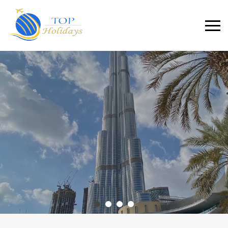
Primary
Menu