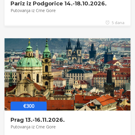
Pariz iz Podgorice 14.-18.10.2026.
Putovanja iz Crne Gore
5 dana
€300
Prag 13.-16.11.2026.
Putovanja iz Crne Gore