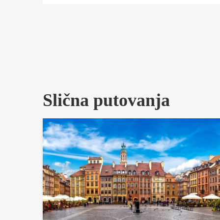
Slična putovanja