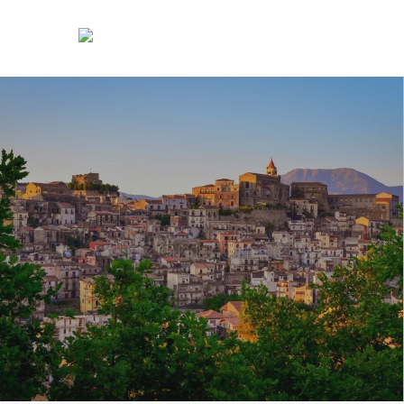
Primary
Menu