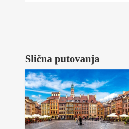
Slična putovanja