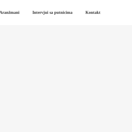
Aranžmani
Intervjui sa putnicima
Kontakt