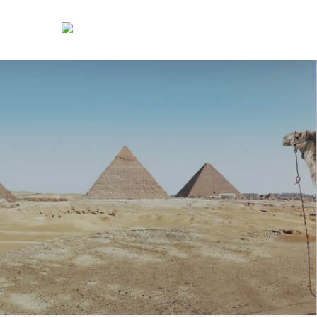
Primary
Menu