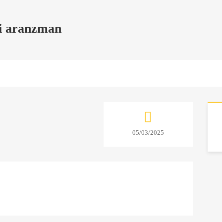
i aranzman
05/03/2025