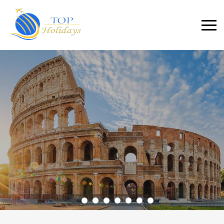
Primary
Menu