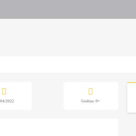
/04/2022
Godina: 0+