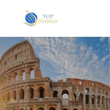
Primary
Menu