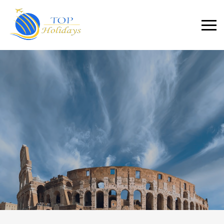
Primary
Menu