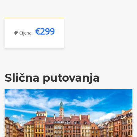
€299
Cijena:
Slična putovanja