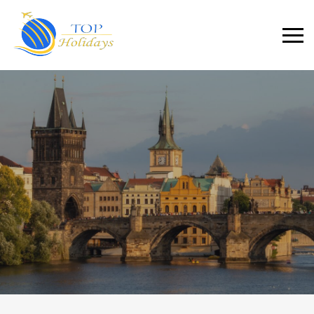
Primary
Menu