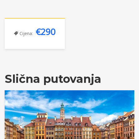
€290
Cijena:
Slična putovanja