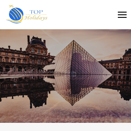
Primary
Menu