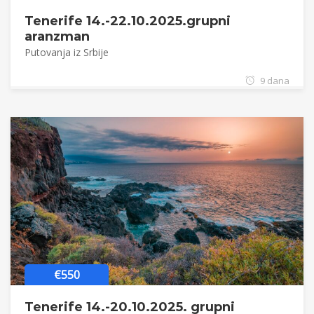
Tenerife 14.-22.10.2025.grupni
aranzman
Putovanja iz Srbije
9 dana
€550
Tenerife 14.-20.10.2025. grupni