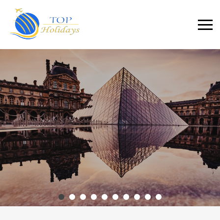
Primary
Menu