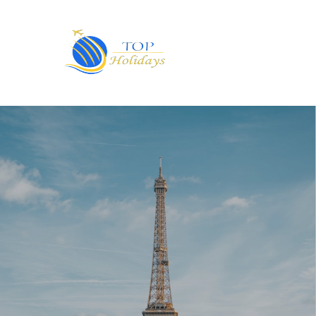
Primary
Menu