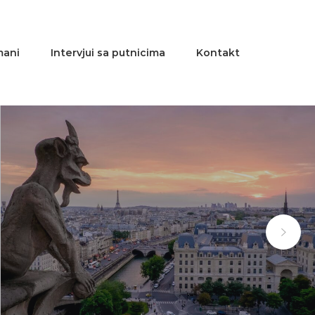
mani
Intervjui sa putnicima
Kontakt