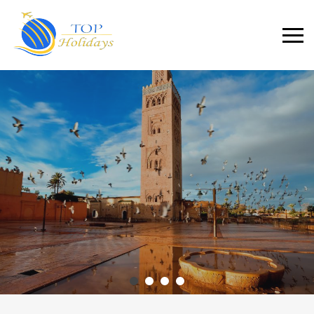
Primary
Menu