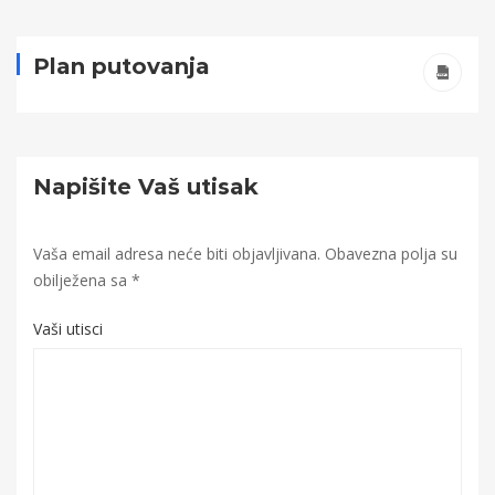
Plan putovanja
Napišite Vaš utisak
Vaša email adresa neće biti objavljivana.
Obavezna polja su
obilježena sa
*
Vaši utisci