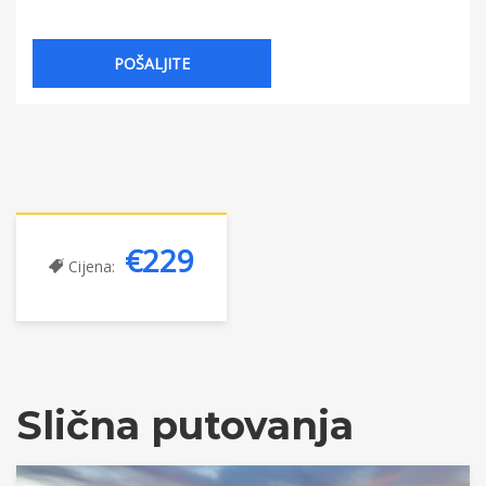
€229
Cijena:
Slična putovanja