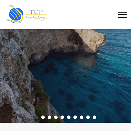
Primary
Menu