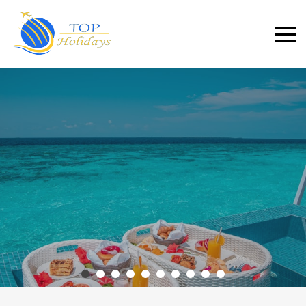
Primary
Menu