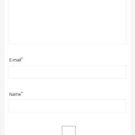
*
E-mail
*
Name