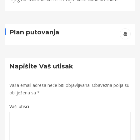
Plan putovanja
Napišite Vaš utisak
Vaša email adresa neće biti objavljivana.
Obavezna polja su
obilježena sa
*
Vaši utisci