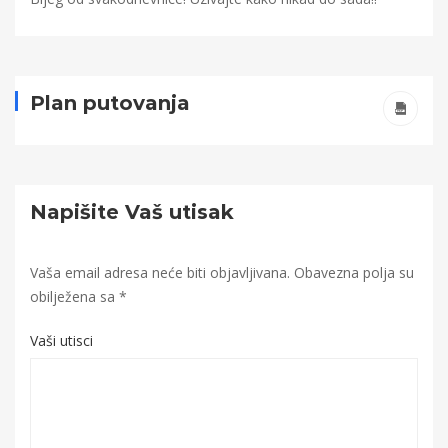
Plan putovanja
Napišite Vaš utisak
Vaša email adresa neće biti objavljivana.
Obavezna polja su
obilježena sa
*
Vaši utisci