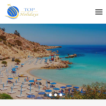
Primary
Menu