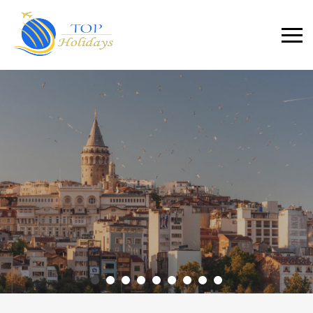
Primary
Menu