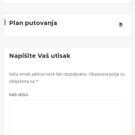
Plan putovanja
Napišite Vaš utisak
Vaša email adresa neće biti objavljivana.
Obavezna polja su
obilježena sa
*
Vaši utisci