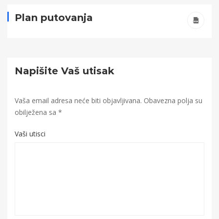
Plan putovanja
Napišite Vaš utisak
Vaša email adresa neće biti objavljivana.
Obavezna polja su
obilježena sa
*
Vaši utisci