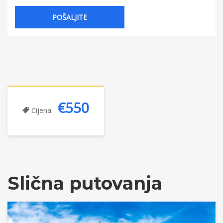
€550
Cijena:
Slična putovanja