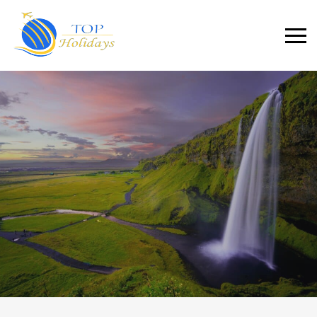
Primary
Menu