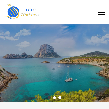
Primary
Menu