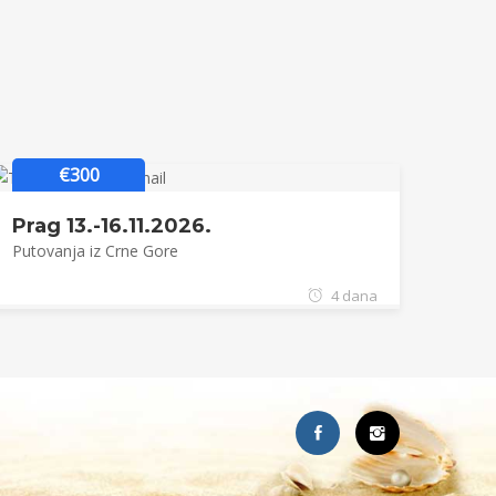
€300
Prag 13.-16.11.2026.
Putovanja iz Crne Gore
4 dana