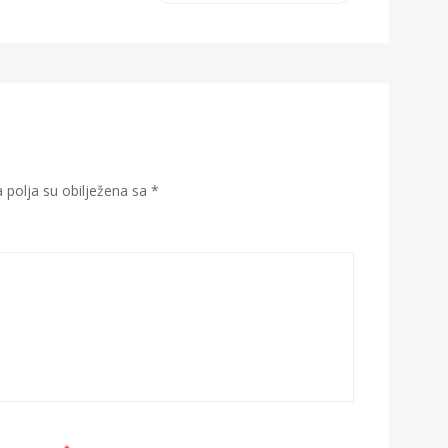
polja su obilježena sa
*