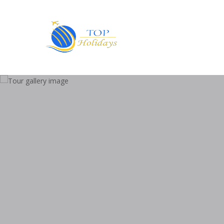
Primary
Menu