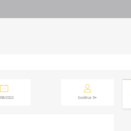
/08/2022
Godina: 0+