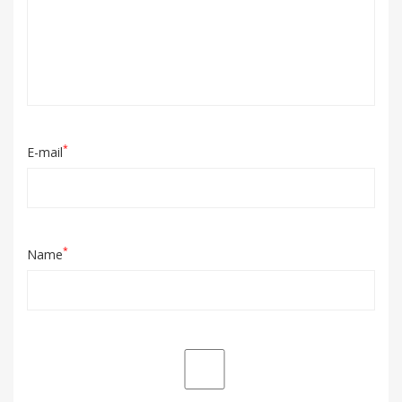
*
E-mail
*
Name