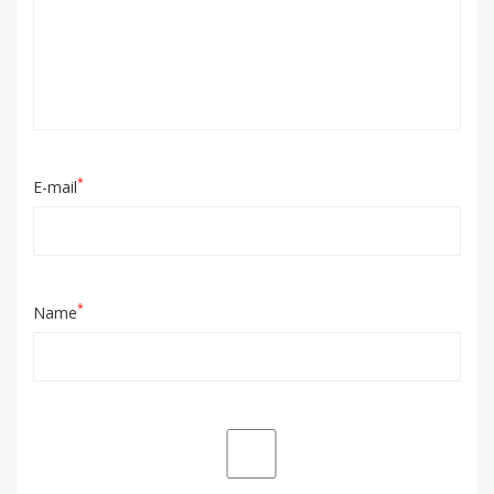
*
E-mail
*
Name