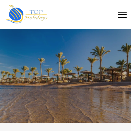
Primary
Menu