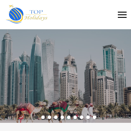
Primary
Menu