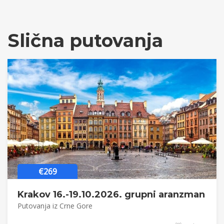
Slična putovanja
€269
Krakov 16.-19.10.2026. grupni aranzman
Putovanja iz Crne Gore