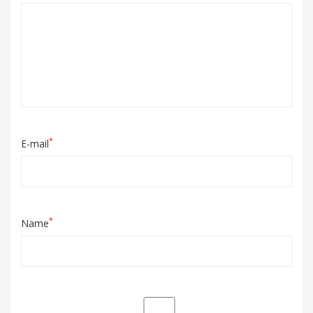
*
E-mail
*
Name