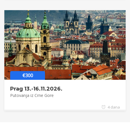
€300
Prag 13.-16.11.2026.
Putovanja iz Crne Gore
4 dana