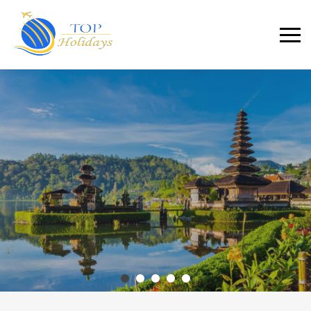
Primary
Menu